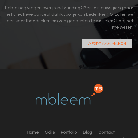
Heb je nog vragen over jouw branding? Ben je nieuwsgierig naar
het creatieve concept dat ik voor je kan bedenken? Of zullen we
een keer theedrinken om van gedachten te wisselen? Laat het
me weten.
AFSPRAAK MAKEN
Home
Skills
Portfolio
Blog
Contact