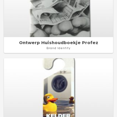
Ontwerp Huishoudboekje Profez
Brand Identity