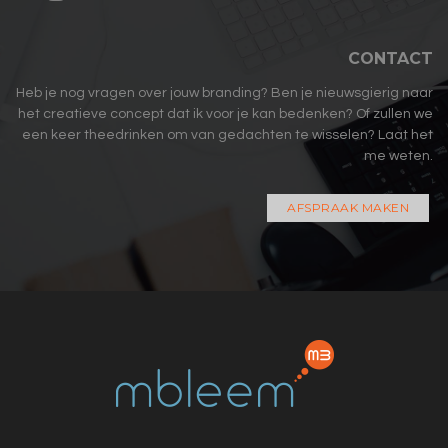
CONTACT
Heb je nog vragen over jouw branding? Ben je nieuwsgierig naar
het creatieve concept dat ik voor je kan bedenken? Of zullen we
een keer theedrinken om van gedachten te wisselen? Laat het
me weten.
AFSPRAAK MAKEN