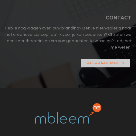
CONTACT
Heb je nog vragen over jouw branding? Ben je nieuwsgierig naar
het creatieve concept dat ik voor je kan bedenken? Of zullen we
een keer theedrinken om van gedachten te wisselen? Laat het
me weten.
AFSPRAAK MAKEN