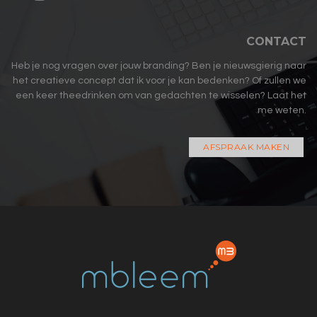
CONTACT
Heb je nog vragen over jouw branding? Ben je nieuwsgierig naar
het creatieve concept dat ik voor je kan bedenken? Of zullen we
een keer theedrinken om van gedachten te wisselen? Laat het
me weten.
AFSPRAAK MAKEN