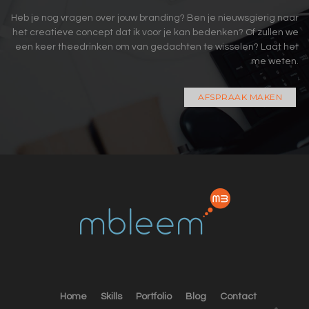
Heb je nog vragen over jouw branding? Ben je nieuwsgierig naar
het creatieve concept dat ik voor je kan bedenken? Of zullen we
een keer theedrinken om van gedachten te wisselen? Laat het
me weten.
AFSPRAAK MAKEN
Home
Skills
Portfolio
Blog
Contact