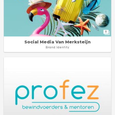
8
Social Media Van Merksteijn
Brand Identity