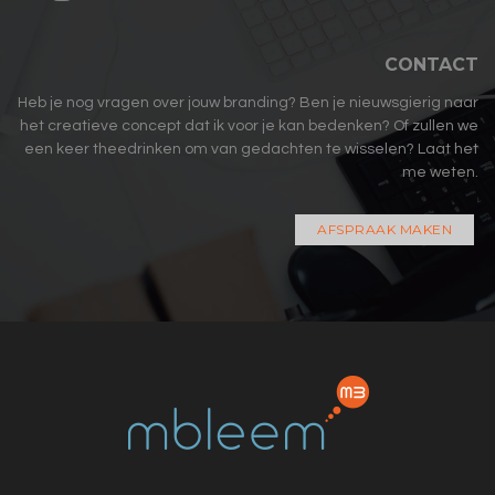
CONTACT
Heb je nog vragen over jouw branding? Ben je nieuwsgierig naar
het creatieve concept dat ik voor je kan bedenken? Of zullen we
een keer theedrinken om van gedachten te wisselen? Laat het
me weten.
AFSPRAAK MAKEN