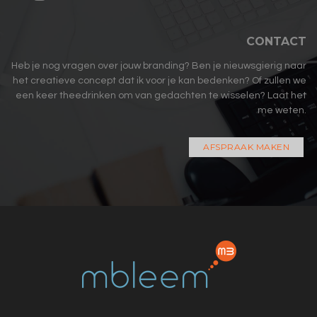
CONTACT
Heb je nog vragen over jouw branding? Ben je nieuwsgierig naar
het creatieve concept dat ik voor je kan bedenken? Of zullen we
een keer theedrinken om van gedachten te wisselen? Laat het
me weten.
AFSPRAAK MAKEN