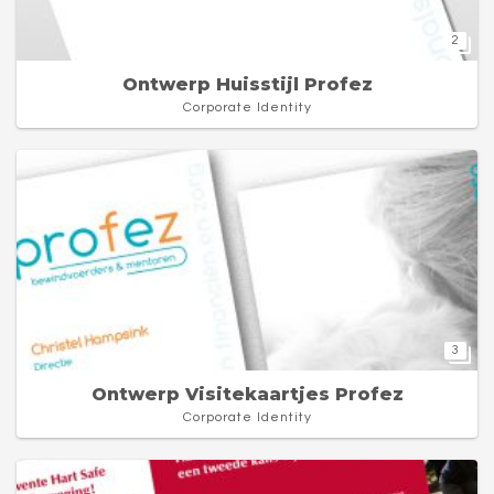
2
Ontwerp Huisstijl Profez
Corporate Identity
3
Ontwerp Visitekaartjes Profez
Corporate Identity