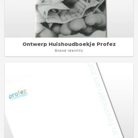
Ontwerp Huishoudboekje Profez
Brand Identity