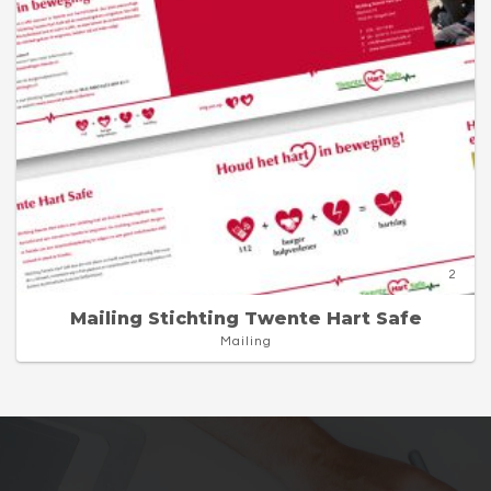
2
Mailing Stichting Twente Hart Safe
Mailing