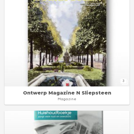
3
Ontwerp Magazine N Sliepsteen
Magazine