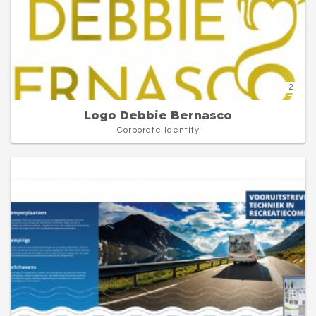
2
Logo Debbie Bernasco
Corporate Identity