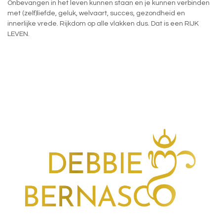
Onbevangen in het leven kunnen staan en je kunnen verbinden
met (zelf)liefde, geluk, welvaart, succes, gezondheid en
innerlijke vrede. Rijkdom op alle vlakken dus. Dat is een RIJK
LEVEN.