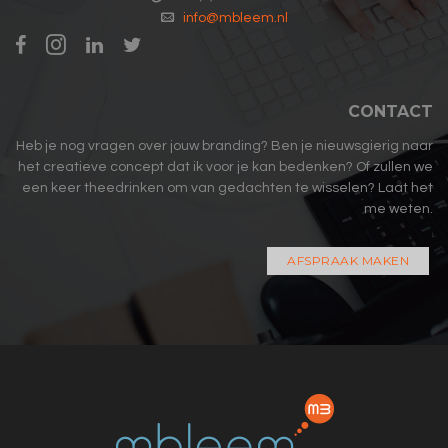
info@mbleem.nl
CONTACT
Heb je nog vragen over jouw branding? Ben je nieuwsgierig naar
het creatieve concept dat ik voor je kan bedenken? Of zullen we
een keer theedrinken om van gedachten te wisselen? Laat het
me weten.
AFSPRAAK MAKEN