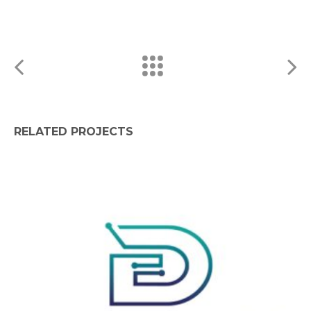
RELATED PROJECTS