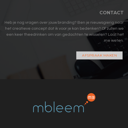
CONTACT
Heb je nog vragen over jouw branding? Ben je nieuwsgierig naar
het creatieve concept dat ik voor je kan bedenken? Of zullen we
een keer theedrinken om van gedachten te wisselen? Laat het
me weten.
AFSPRAAK MAKEN