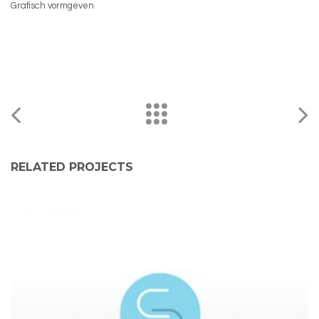
Grafisch vormgeven
RELATED PROJECTS