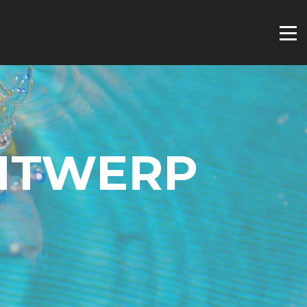
ONTWERP