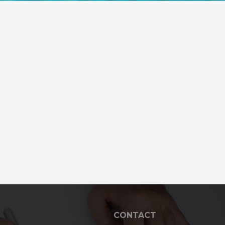
CONTACT