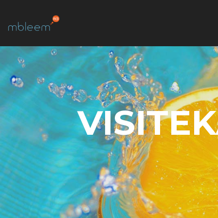
VISITE