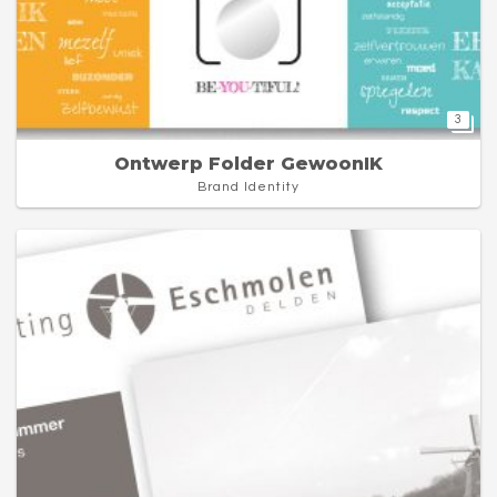
3
Ontwerp Folder GewoonIK
Brand Identity