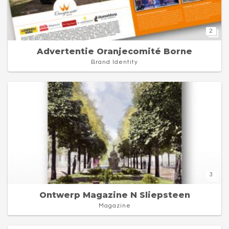
2
Advertentie Oranjecomité Borne
Brand Identity
3
Ontwerp Magazine N Sliepsteen
Magazine