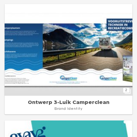
2
Ontwerp 3-Luik Camperclean
Brand Identity