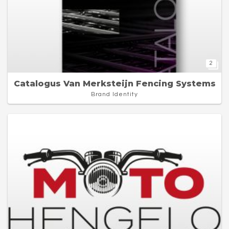
2
Catalogus Van Merksteijn Fencing Systems
Brand Identity