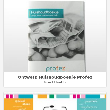
Ontwerp Huishoudboekje Profez
Brand Identity