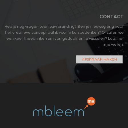
CONTACT
Heb je nog vragen over jouw branding? Ben je nieuwsgierig naar
het creatieve concept dat ik voor je kan bedenken? Of zullen we
een keer theedrinken om van gedachten te wisselen? Laat het
me weten.
AFSPRAAK MAKEN