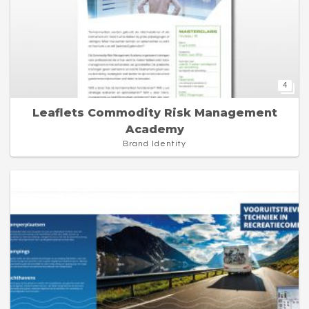
4
Leaflets Commodity Risk Management
Academy
Brand Identity