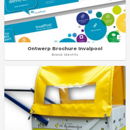
2
Ontwerp Brochure Invalpool
Brand Identity