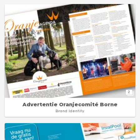
2
Advertentie Oranjecomité Borne
Brand Identity