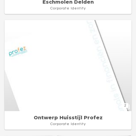
Eschmolen Delden
Corporate Identity
2
Ontwerp Huisstijl Profez
Corporate Identity