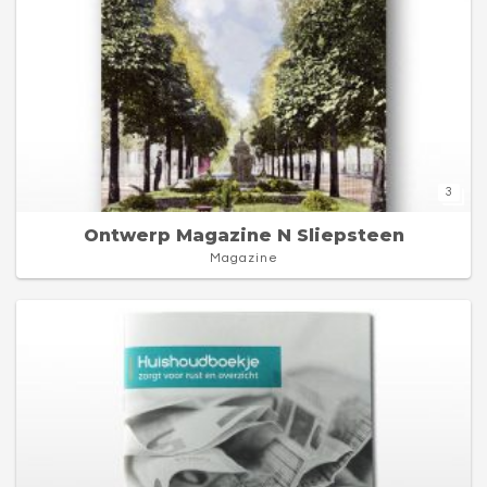
3
Ontwerp Magazine N Sliepsteen
Magazine