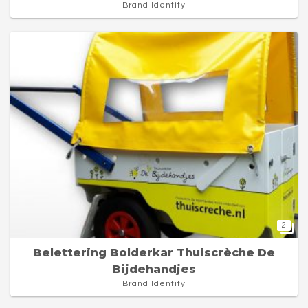
Brand Identity
2
Belettering Bolderkar Thuiscrèche De
Bijdehandjes
Brand Identity