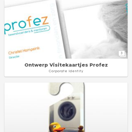
3
Ontwerp Visitekaartjes Profez
Corporate Identity