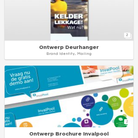
2
Ontwerp Deurhanger
Brand Identity, Mailing
2
Ontwerp Brochure Invalpool