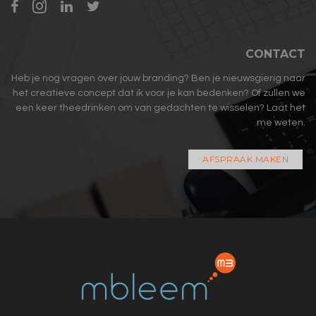
CONTACT
Heb je nog vragen over jouw branding? Ben je nieuwsgierig naar
het creatieve concept dat ik voor je kan bedenken? Of zullen we
een keer theedrinken om van gedachten te wisselen? Laat het
me weten.
AFSPRAAK MAKEN