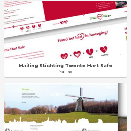
2
Mailing Stichting Twente Hart Safe
Mailing